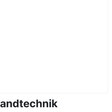
Landtechnik