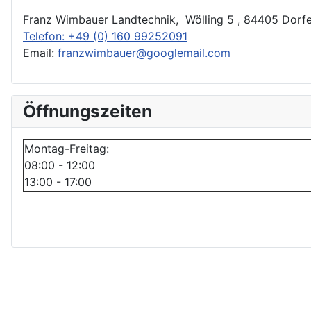
Franz Wimbauer Landtechnik, Wölling 5 , 84405 Dorf
Telefon: +49 (0) 160 99252091
Email:
franzwimbauer@googlemail.com
Öffnungszeiten
Montag-Freitag:
08:00 - 12:00
13:00 - 17:00