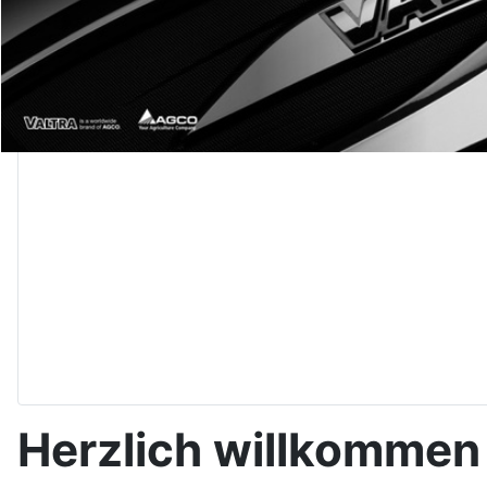
Herzlich willkommen