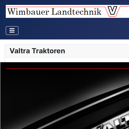
Valtra Traktoren