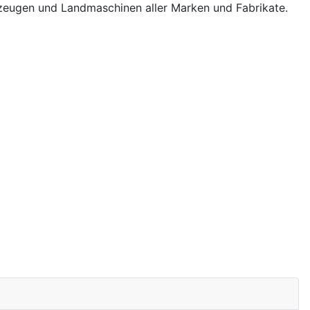
hrzeugen und Landmaschinen aller Marken und Fabrikate.