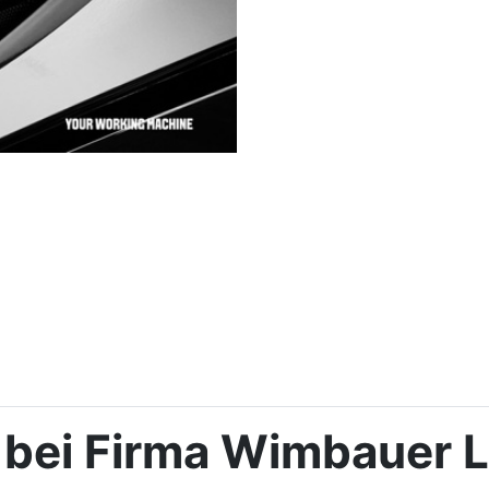
 bei Firma Wimbauer 