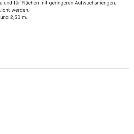
au und für Flächen mit geringeren Aufwuchsmengen.
lcht werden.
 und 2,50 m.