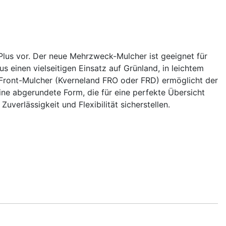
 Plus vor. Der neue Mehrzweck-Mulcher ist geeignet für
 einen vielseitigen Einsatz auf Grünland, in leichtem
 Front-Mulcher (Kverneland FRO oder FRD) ermöglicht der
ne abgerundete Form, die für eine perfekte Übersicht
uverlässigkeit und Flexibilität sicherstellen.