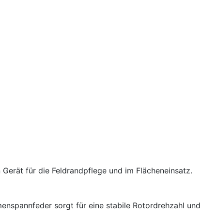
Gerät für die Feldrandpflege und im Flächeneinsatz.
emenspannfeder sorgt für eine stabile Rotordrehzahl und