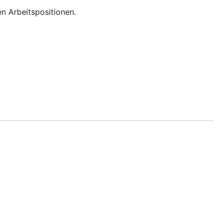
n Arbeitspositionen.