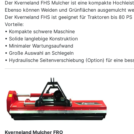
Der Kverneland FHS Mulcher ist eine kompakte Hochleis
Ebenso können Weiden und Grünflächen ausgemulcht wer
Der Kverneland FHS ist geeignet für Traktoren bis 80 PS 
Vorteile:
• Kompakte schwere Maschine
• Solide langlebige Konstruktion
• Minimaler Wartungsaufwand
• Große Auswahl an Schlegeln
• Hydraulische Seitenverschiebung (Option) für eine bes
Kverneland Mulcher FRO