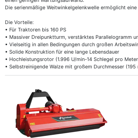
Die serienmäßige Weitwinkelgelenkwelle ermöglicht eine 
Die Vorteile:
• Für Traktoren bis 160 PS
• Massiver Dreipunktturm, verstärktes Parallelogramm u
• Vielseitig in allen Bedingungen durch großen Arbeitswi
• Solide Konstruktion für eine lange Lebensdauer
• Hochleistungsrotor (1.996 U/min-14 Schlegel pro Meter
• Selbstreinigende Walze mit großem Durchmesser (195