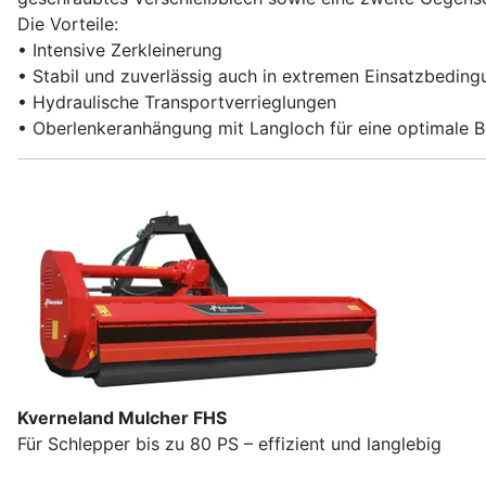
Die Vorteile:
• Intensive Zerkleinerung
• Stabil und zuverlässig auch in extremen Einsatzbedin
• Hydraulische Transportverrieglungen
• Oberlenkeranhängung mit Langloch für eine optimale
Kverneland Mulcher FHS
Für Schlepper bis zu 80 PS – effizient und langlebig