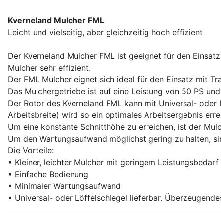
Kverneland Mulcher FML
Leicht und vielseitig, aber gleichzeitig hoch effizient
Der Kverneland Mulcher FML ist geeignet für den Einsat
Mulcher sehr effizient.
Der FML Mulcher eignet sich ideal für den Einsatz mit Tr
Das Mulchergetriebe ist auf eine Leistung von 50 PS und v
Der Rotor des Kverneland FML kann mit Universal- oder L
Arbeitsbreite) wird so ein optimales Arbeitsergebnis erre
Um eine konstante Schnitthöhe zu erreichen, ist der Mulc
Um den Wartungsaufwand möglichst gering zu halten, sin
Die Vorteile:
• Kleiner, leichter Mulcher mit geringem Leistungsbedarf
• Einfache Bedienung
• Minimaler Wartungsaufwand
• Universal- oder Löffelschlegel lieferbar. Überzeugende