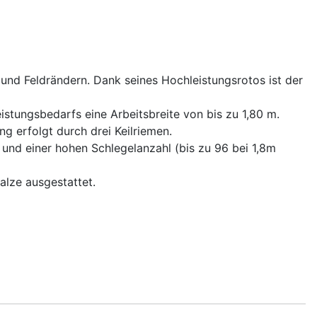
nd Feldrändern. Dank seines Hochleistungsrotos ist der
eistungsbedarfs eine Arbeitsbreite von bis zu 1,80 m.
ng erfolgt durch drei Keilriemen.
 und einer hohen Schlegelanzahl (bis zu 96 bei 1,8m
alze ausgestattet.